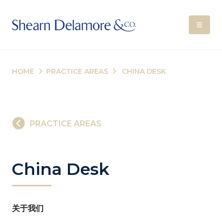
HOME
PRACTICE AREAS
CHINA DESK
PRACTICE AREAS
China Desk
关于我们